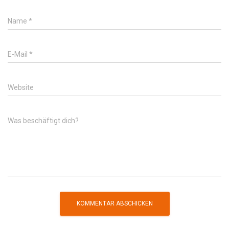
Name
*
E-Mail
*
Website
Was beschäftigt dich?